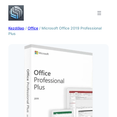
Kezdőlap
/
Office
/ Microsoft Office 2019 Professional
Plus